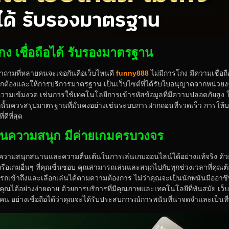
กง เชื่อถือได้ รับรองมาตรฐาน
ำถามที่หลายคนจะเจอกันคือเว็บไหนดี
funny888
ไม่มีการโกง มีความเชื่อถือ
ที่ถูกต้องและให้การบริการมาตรฐาน เป็นเว็บไซต์ที่ได้รับใบอนุญาตจากหน่
วามเข้มงวด เช่นการใช้เทคโนโลยีการเข้ารหัสข้อมูลที่มีความปลอดภัยสูง ใน
นั้นควรสรุปมาตรฐานที่มั่นคงอย่างเช่นระบบการฝากถอนที่รวดเร็ว การให้บริ
ดีที่สุด
กันความสนุก มีค่ายเกมครบวงจร
ความสนุกสนานและความตื่นเต้นในการเล่นเกมออนไลน์ได้อย่างแท้จริง ด้ว
หรือเกมอื่นๆ ที่คุณชื่นชอบ คุณสามารถเล่นและสนุกไปกับทุกช่วงเวลาที่คุ
รถเข้าถึงและเลือกเล่นได้ตามความต้องการ ไม่ว่าคุณจะเป็นนักพนันมืออาชีพ
ได้อย่างง่ายดาย ด้วยการบริการที่มีคุณภาพและเทคโนโลยีที่ทันสมัย เ
ุกคน อย่างเชื่อถือได้ว่าคุณจะได้รับประสบการณ์การพนันที่น่าจดจำและเป็นที