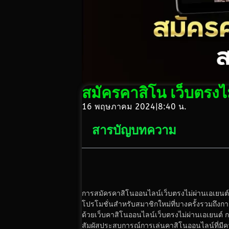
สมัครคาสิโน เว็บตรงไม
16 พฤษภาคม 2024
|
8:40 น.
สารบัญบทความ
การสมัครคาสิโนออนไลน์เว็บตรงไม่ผ่านเอเยนต์เ
โปรโมชั่นสำหรับสมาชิกใหม่ที่บางครั้งรวมถึงการ
ด้วยเว็บคาสิโนออนไลน์เว็บตรงไม่ผ่านเอเยนต์ การ
สัมผัสประสบการณ์การเล่นคาสิโนออนไลน์ที่มีควา