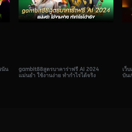
พนัน
gambit88สูตรบาคาร่าฟรี AI 2024
เว็
แม่นยำ ใช้งานง่าย ทำกำไรได้จริง
บันเ