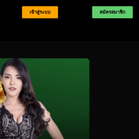
เข้าสู่ระบบ
สมัครสมาชิก